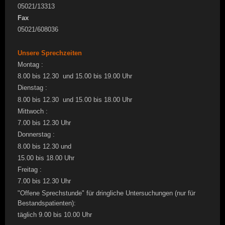
05021/13313
Fax
05021/608036
Unsere Sprechzeiten
Montag :
8.00 bis 12.30 und 15.00 bis 19.00 Uhr
Dienstag :
8.00 bis 12.30 und 15.00 bis 18.00 Uhr
Mittwoch :
7.00 bis 12.30 Uhr
Donnerstag :
8.00 bis 12.30 und
15.00 bis 18.00 Uhr
Freitag :
7.00 bis 12.30 Uhr
"Offene Sprechstunde" für dringliche Untersuchungen (nur für
Bestandspatienten):
täglich 9.00 bis 10.00 Uhr