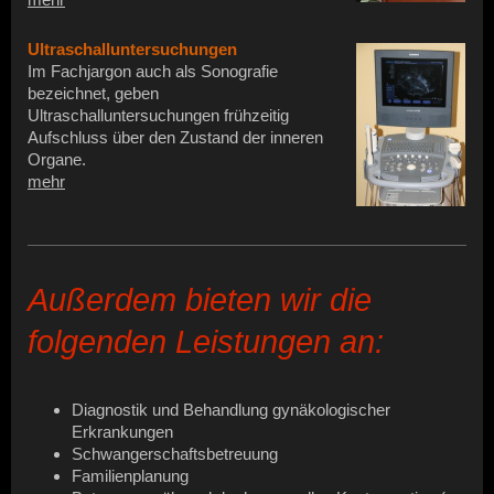
Ultraschalluntersuchungen
Im Fachjargon auch als Sonografie
bezeichnet, geben
Ultraschalluntersuchungen frühzeitig
Aufschluss über den Zustand der inneren
Organe.
mehr
Außerdem bieten wir die
folgenden Leistungen an:
Diagnostik und Behandlung gynäkologischer
Erkrankungen
Schwangerschaftsbetreuung
Familienplanung