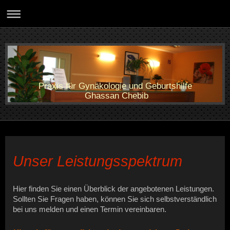
Praxis für Gynäkologie und Geburtshilfe
Ghassan Chebib
Unser Leistungsspektrum
Hier finden Sie einen Überblick der angebotenen Leistungen.
Sollten Sie Fragen haben, können Sie sich selbstverständlich
bei uns melden und einen Termin vereinbaren.