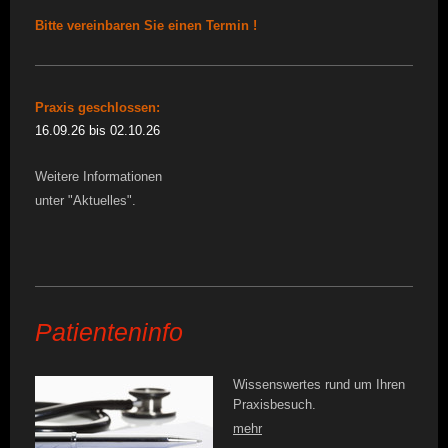
Bitte vereinbaren Sie einen Termin !
Praxis geschlossen:
16.09.26 bis 02.10.26
Weitere Informationen
unter "Aktuelles".
Patienteninfo
Wissenswertes rund um Ihren
Praxisbesuch.
mehr