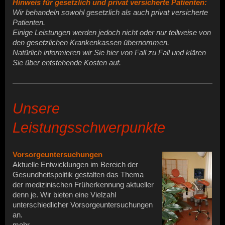
Hinweis für gesetzlich und privat versicherte Patienten:
Wir behandeln sowohl gesetzlich als auch privat versicherte
Patienten.
Einige Leistungen werden jedoch nicht oder nur teilweise von
den gesetzlichen Krankenkassen übernommen.
Natürlich informieren wir Sie hier von Fall zu Fall und klären
Sie über entstehende Kosten auf.
Unsere
Leistungsschwerpunkte
Vorsorgeuntersuchungen
Aktuelle Entwicklungen im Bereich der
Gesundheitspolitik gestalten das Thema
der medizinischen Früherkennung aktueller
denn je. Wir bieten eine Vielzahl
unterschiedlicher Vorsorgeuntersuchungen
an.
mehr